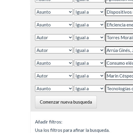
Comenzar nueva busqueda
Añadir filtros:
Usa los filtros para afinar la busqueda.