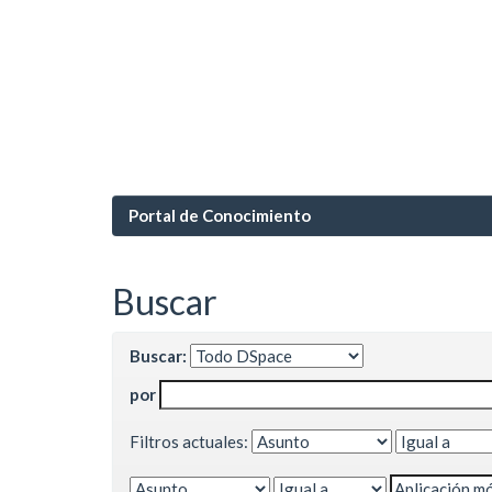
Portal de Conocimiento
Buscar
Buscar:
por
Filtros actuales: