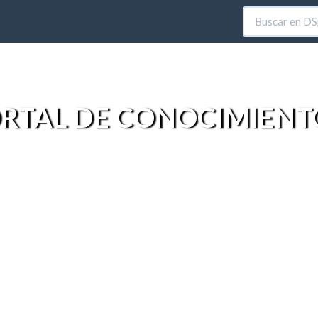
RTAL DE CONOCIMIENT