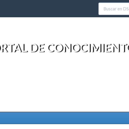
RTAL DE CONOCIMIENT