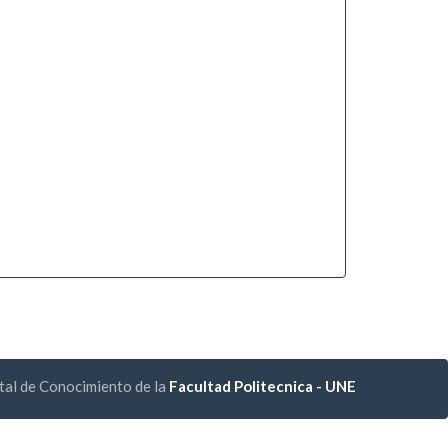
tal de Conocimiento de la
Facultad Politecnica - UNE