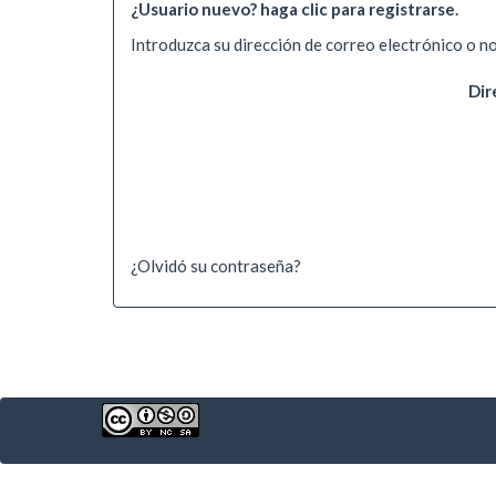
¿Usuario nuevo? haga clic para registrarse.
Introduzca su dirección de correo electrónico o n
Dir
¿Olvidó su contraseña?