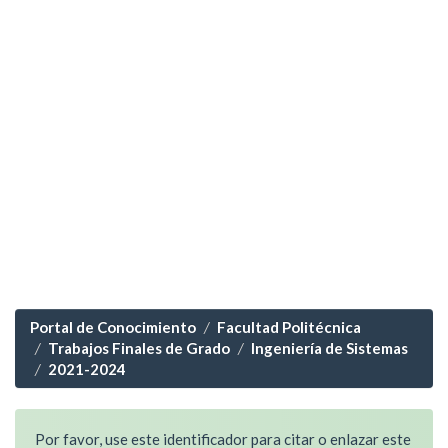
Portal de Conocimiento
Facultad Politécnica
Trabajos Finales de Grado
Ingeniería de Sistemas
2021-2024
Por favor, use este identificador para citar o enlazar este