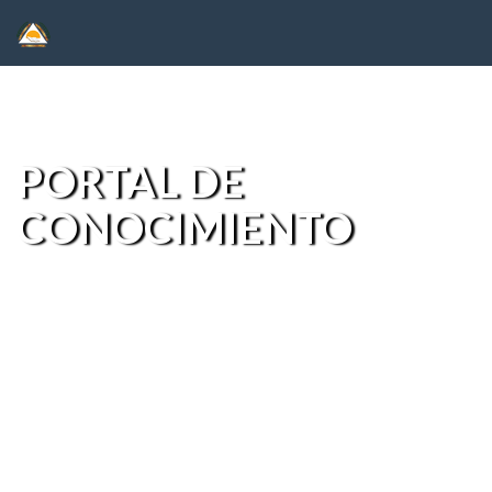
Skip
navigation
PORTAL DE
CONOCIMIENTO