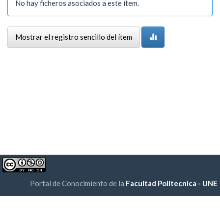
No hay ficheros asociados a este ítem.
Mostrar el registro sencillo del ítem
Portal de Conocimiento de la
Facultad Politecnica - UNE