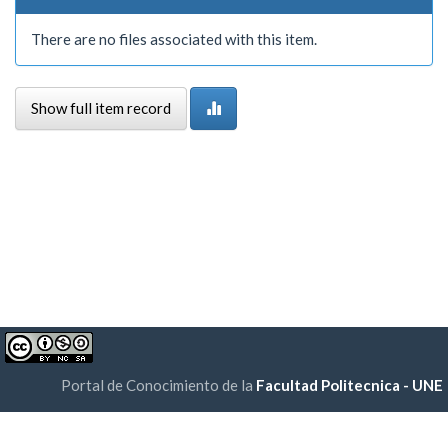
There are no files associated with this item.
Show full item record
Portal de Conocimiento de la
Facultad Politecnica - UNE