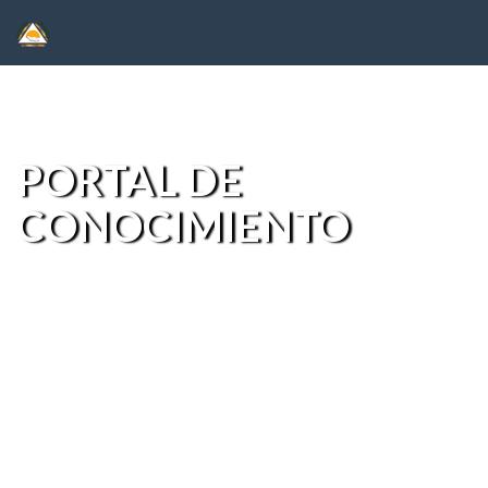
Skip
navigation
PORTAL DE
CONOCIMIENTO