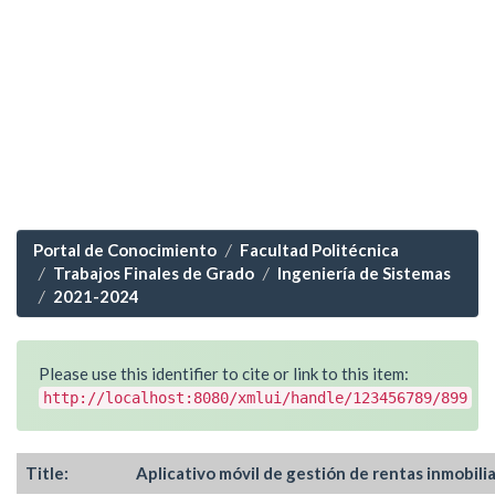
Portal de Conocimiento
Facultad Politécnica
Trabajos Finales de Grado
Ingeniería de Sistemas
2021-2024
Please use this identifier to cite or link to this item:
http://localhost:8080/xmlui/handle/123456789/899
Title:
Aplicativo móvil de gestión de rentas inmobilia