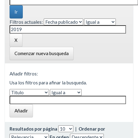
Filtros actuales:
Comenzar nueva busqueda
Añadir filtros:
Usa los filtros para afinar la busqueda.
Resultados por página
|
Ordenar por
En orden