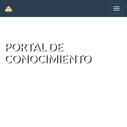
Skip
navigation
PORTAL DE
CONOCIMIENTO