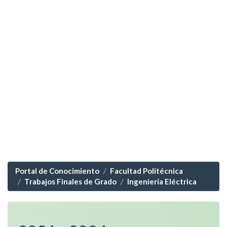
Portal de Conocimiento
Facultad Politécnica
Trabajos Finales de Grado
Ingeniería Eléctrica