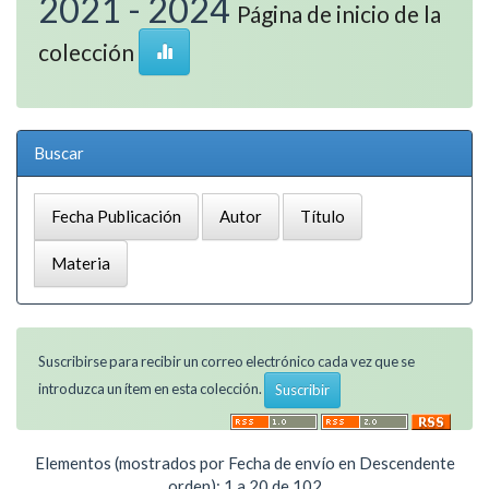
2021 - 2024
Página de inicio de la
colección
Buscar
Suscribirse para recibir un correo electrónico cada vez que se
introduzca un ítem en esta colección.
Elementos (mostrados por Fecha de envío en Descendente
orden): 1 a 20 de 102