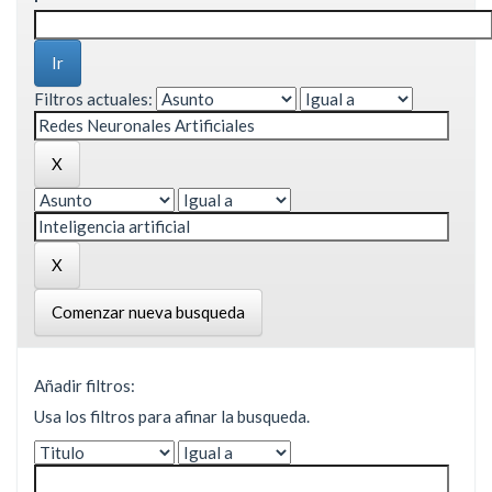
Filtros actuales:
Comenzar nueva busqueda
Añadir filtros:
Usa los filtros para afinar la busqueda.