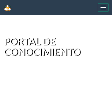
Skip
navigation
PORTAL DE
CONOCIMIENTO