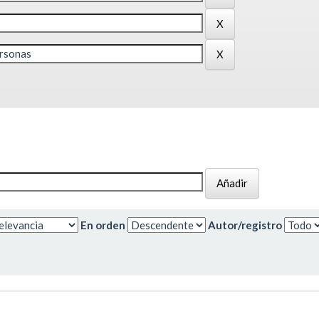
En orden
Autor/registro