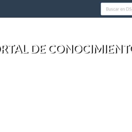
RTAL DE CONOCIMIENT