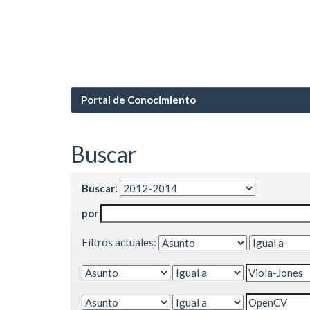
Portal de Conocimiento
Buscar
Buscar:
por
Filtros actuales: