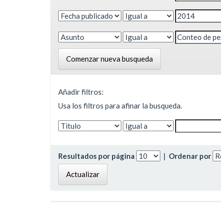
Comenzar nueva busqueda
Añadir filtros:
Usa los filtros para afinar la busqueda.
Resultados por página
|
Ordenar por