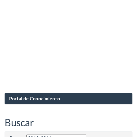
Portal de Conocimiento
Buscar