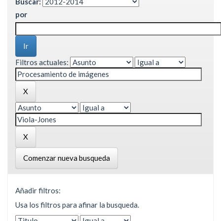
Buscar:
por
Filtros actuales:
Comenzar nueva busqueda
Añadir filtros:
Usa los filtros para afinar la busqueda.