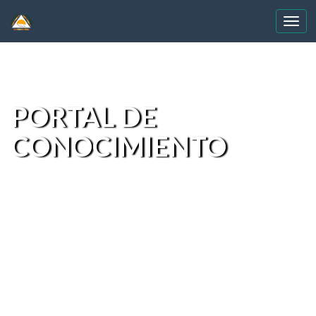
Skip
navigation
PORTAL DE
CONOCIMIENTO