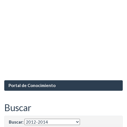
Portal de Conocimiento
Buscar
Buscar: