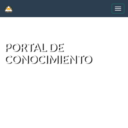
Skip
navigation
PORTAL DE
CONOCIMIENTO