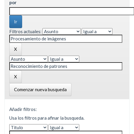
por
Filtros actuales:
Comenzar nueva busqueda
Añadir filtros:
Usa los filtros para afinar la busqueda.