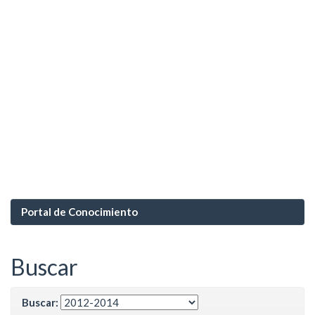
Portal de Conocimiento
Buscar
Buscar: