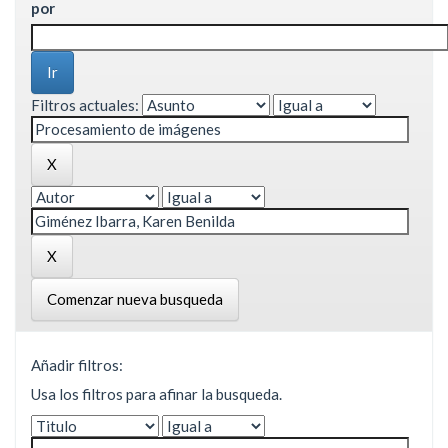
por
Filtros actuales:
Comenzar nueva busqueda
Añadir filtros:
Usa los filtros para afinar la busqueda.