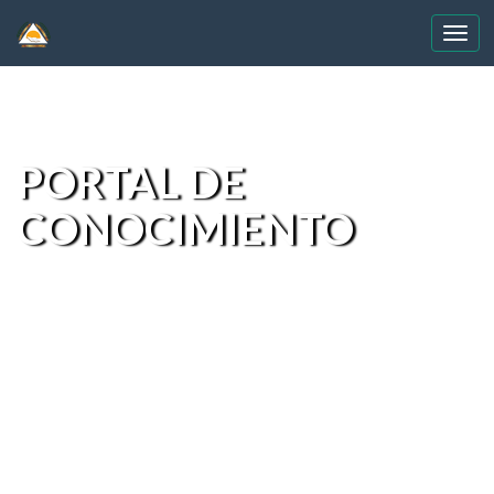
Skip
navigation
PORTAL DE
CONOCIMIENTO