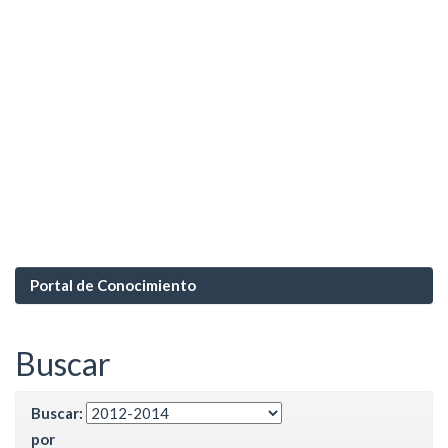
Portal de Conocimiento
Buscar
Buscar:
por