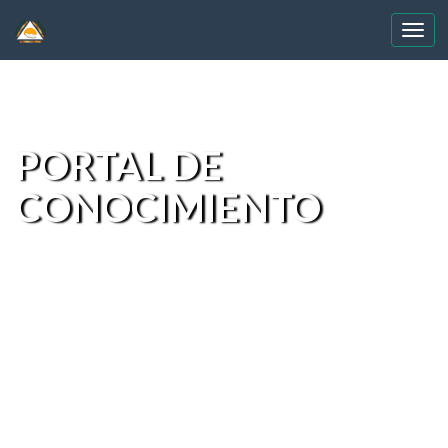
Skip
navigation
PORTAL DE
CONOCIMIENTO