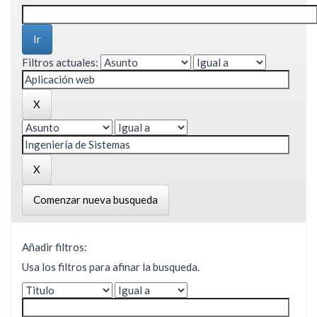
Filtros actuales:
Comenzar nueva busqueda
Añadir filtros:
Usa los filtros para afinar la busqueda.