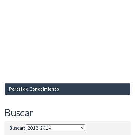
Portal de Conocimiento
Buscar
Buscar: