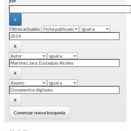
por
Filtros actuales:
Comenzar nueva busqueda