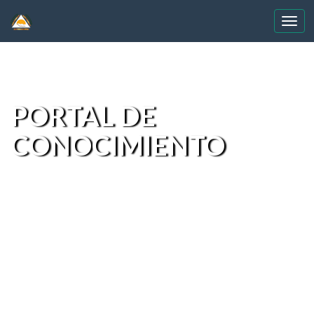
Skip
navigation
PORTAL DE
CONOCIMIENTO