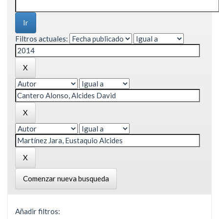
Filtros actuales:
Comenzar nueva busqueda
Añadir filtros: