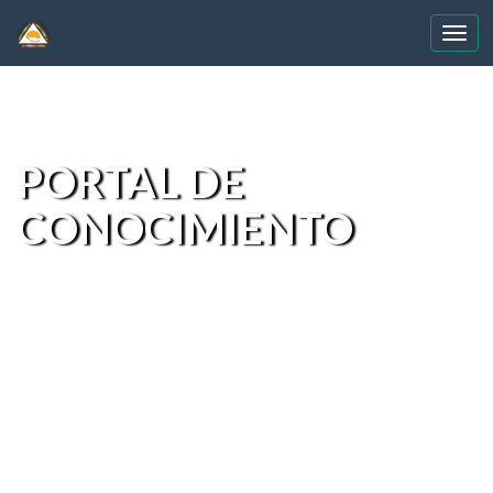
Skip
navigation
PORTAL DE
CONOCIMIENTO