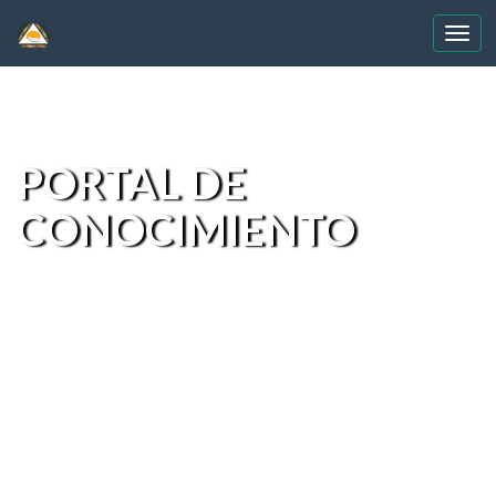
Skip
navigation
PORTAL DE
CONOCIMIENTO