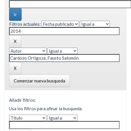
Filtros actuales:
Comenzar nueva busqueda
Añadir filtros:
Usa los filtros para afinar la busqueda.