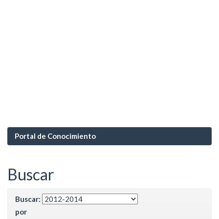
Portal de Conocimiento
Buscar
Buscar:
por