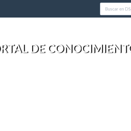
RTAL DE CONOCIMIENT