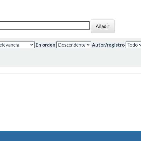
En orden
Autor/registro