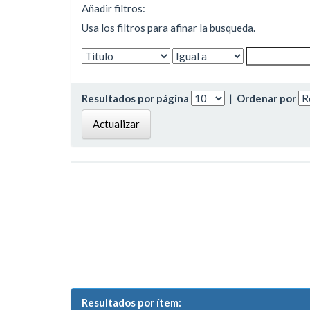
Añadir filtros:
Usa los filtros para afinar la busqueda.
Resultados por página
|
Ordenar por
Resultados por ítem: