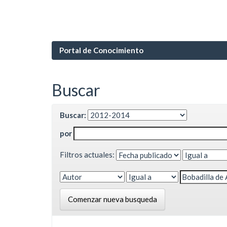
Portal de Conocimiento
Buscar
Buscar:
por
Filtros actuales:
Comenzar nueva busqueda