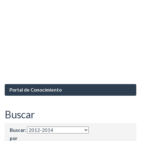
Portal de Conocimiento
Buscar
Buscar:
por