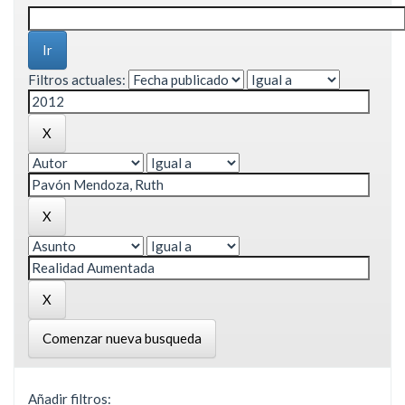
Filtros actuales:
Comenzar nueva busqueda
Añadir filtros: