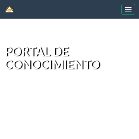
Skip
navigation
PORTAL DE
CONOCIMIENTO