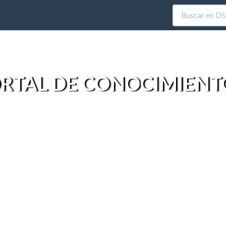
RTAL DE CONOCIMIENT