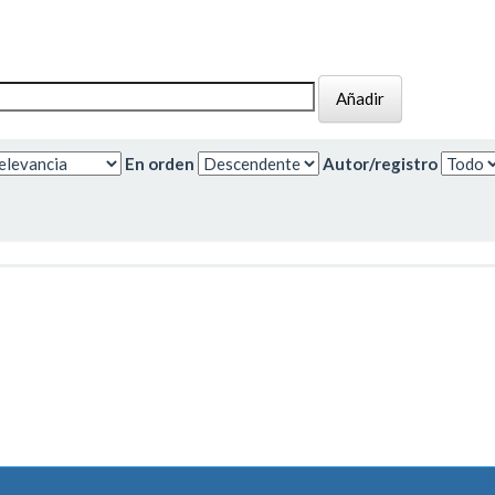
En orden
Autor/registro