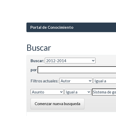
Portal de Conocimiento
Buscar
Buscar:
por
Filtros actuales:
Comenzar nueva busqueda