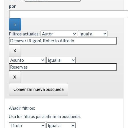
por
Filtros actuales:
Comenzar nueva busqueda
Añadir filtros:
Usa los filtros para afinar la busqueda.