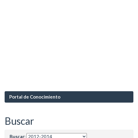
Portal de Conocimiento
Buscar
Buscar: