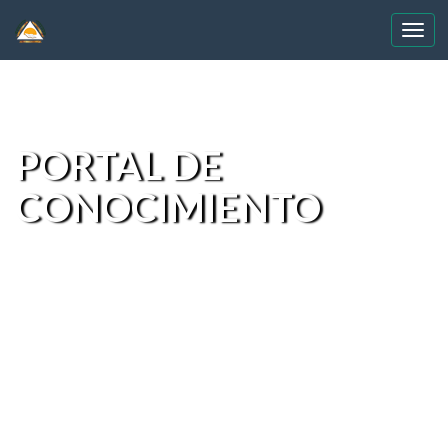
Skip
navigation
PORTAL DE
CONOCIMIENTO