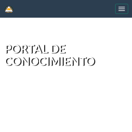
Skip
navigation
PORTAL DE
CONOCIMIENTO