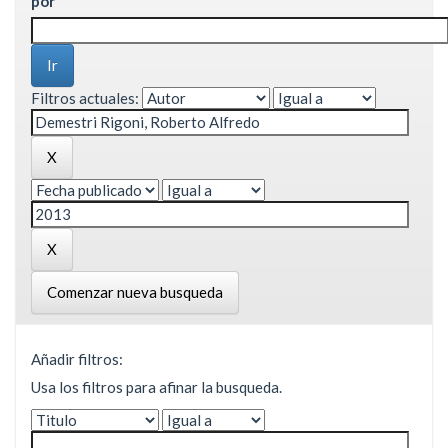
por
Filtros actuales:
Comenzar nueva busqueda
Añadir filtros:
Usa los filtros para afinar la busqueda.