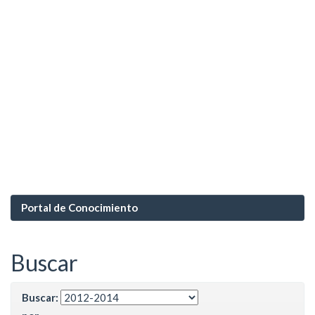
Portal de Conocimiento
Buscar
Buscar: