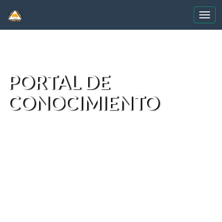
Skip
navigation
PORTAL DE
CONOCIMIENTO