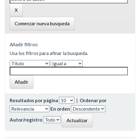
Comenzar nueva busqueda
Añadir filtros:
Usa los filtros para afinar la busqueda.
Resultados por página
|
Ordenar por
En orden
Autor/registro