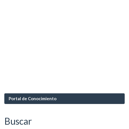
Portal de Conocimiento
Buscar