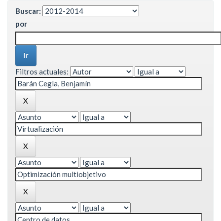
Buscar:
por
Filtros actuales: