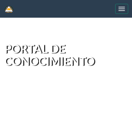
Skip
navigation
PORTAL DE
CONOCIMIENTO