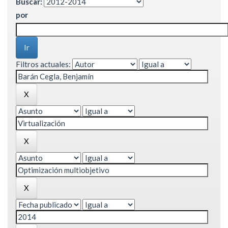
Buscar:
por
Filtros actuales: