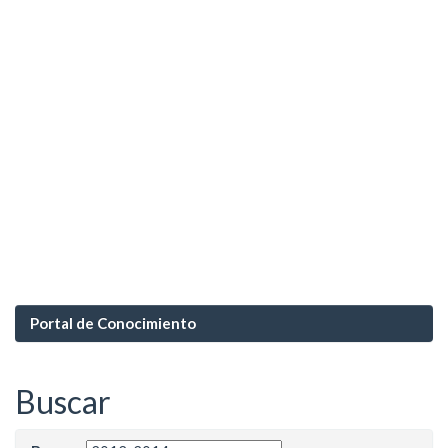
Portal de Conocimiento
Buscar