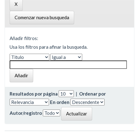
Comenzar nueva busqueda
Añadir filtros:
Usa los filtros para afinar la busqueda.
Resultados por página
|
Ordenar por
En orden
Autor/registro