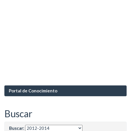
Portal de Conocimiento
Buscar
Buscar: