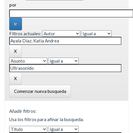
por
Filtros actuales:
Comenzar nueva busqueda
Añadir filtros:
Usa los filtros para afinar la busqueda.