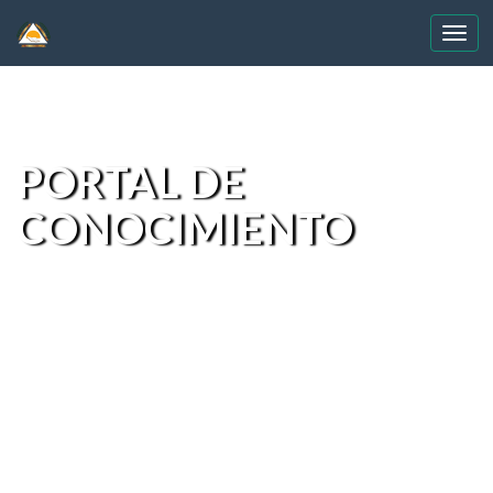
Skip
navigation
PORTAL DE
CONOCIMIENTO