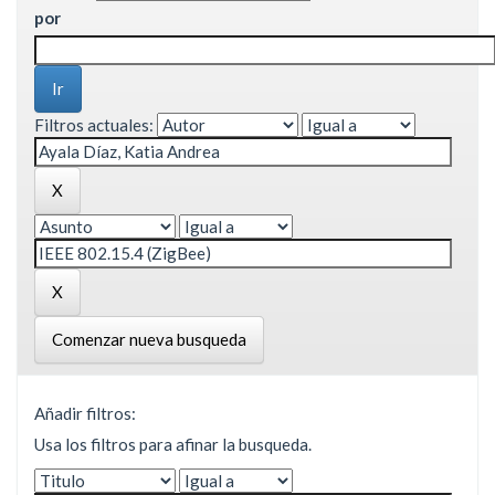
por
Filtros actuales:
Comenzar nueva busqueda
Añadir filtros:
Usa los filtros para afinar la busqueda.