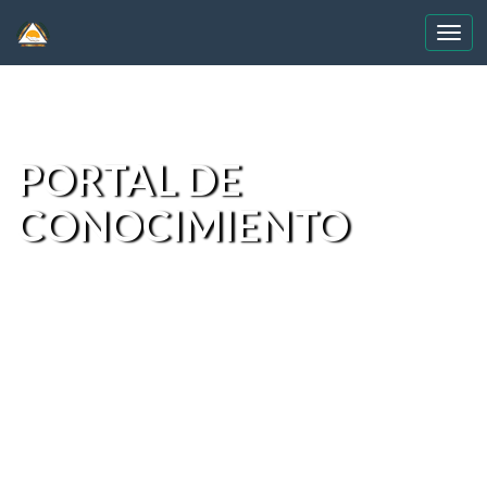
Skip
navigation
PORTAL DE
CONOCIMIENTO