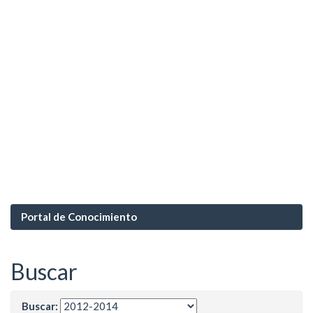
Portal de Conocimiento
Buscar
Buscar: