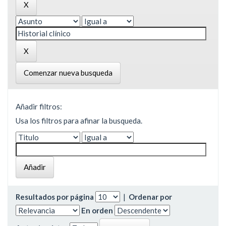
Comenzar nueva busqueda
Añadir filtros:
Usa los filtros para afinar la busqueda.
Resultados por página
|
Ordenar por
En orden