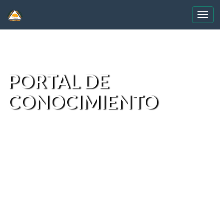
Skip
navigation
PORTAL DE
CONOCIMIENTO