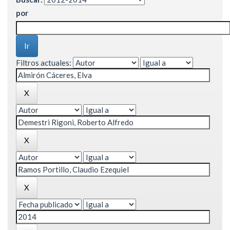
por
Filtros actuales: