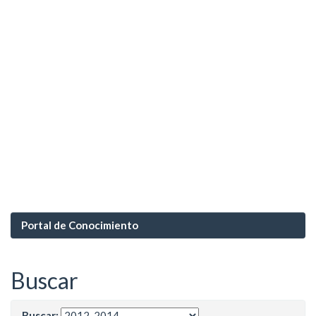
Portal de Conocimiento
Buscar
Buscar: