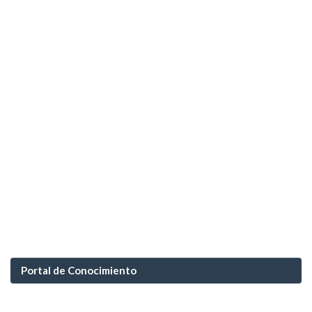
Portal de Conocimiento