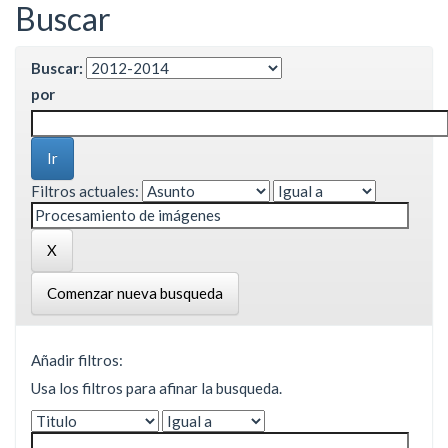
Buscar
Buscar:
por
Filtros actuales:
Comenzar nueva busqueda
Añadir filtros:
Usa los filtros para afinar la busqueda.