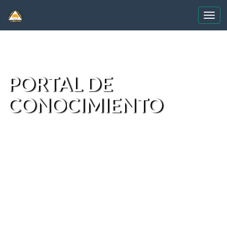
Skip
navigation
PORTAL DE
CONOCIMIENTO