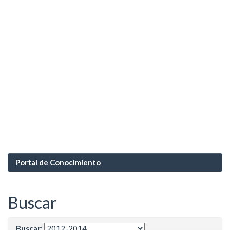
Portal de Conocimiento
Buscar
Buscar: