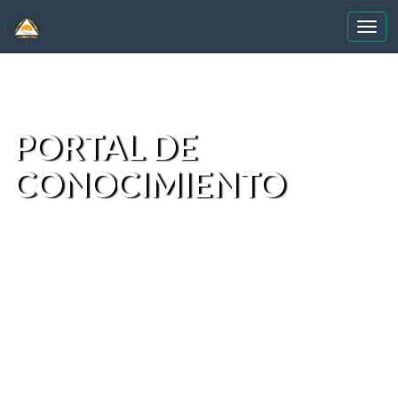
Skip
navigation
PORTAL DE
CONOCIMIENTO