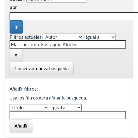
por
Filtros actuales:
Comenzar nueva busqueda
Añadir filtros:
Usa los filtros para afinar la busqueda.