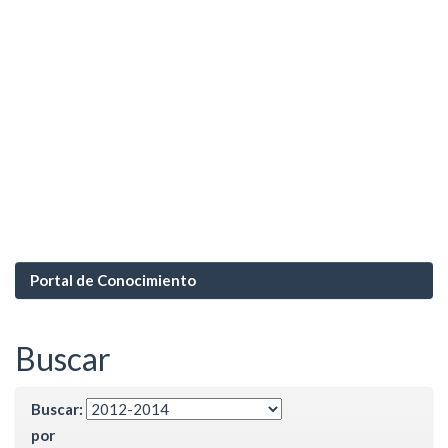
Portal de Conocimiento
Buscar
Buscar:
por