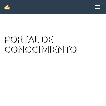
Skip
navigation
PORTAL DE
CONOCIMIENTO