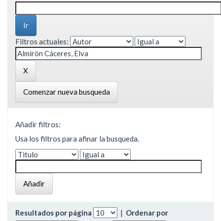
Filtros actuales:
Comenzar nueva busqueda
Añadir filtros:
Usa los filtros para afinar la busqueda.
Resultados por página
|
Ordenar por