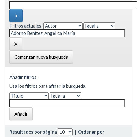
Filtros actuales:
Comenzar nueva busqueda
Añadir filtros:
Usa los filtros para afinar la busqueda.
Resultados por página
|
Ordenar por