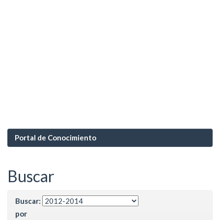
Portal de Conocimiento
Buscar
Buscar:
por