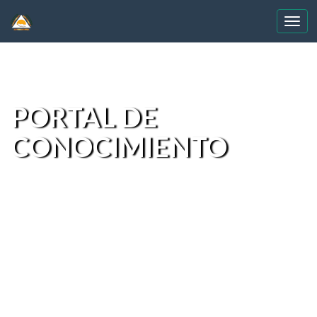
Skip
navigation
PORTAL DE
CONOCIMIENTO