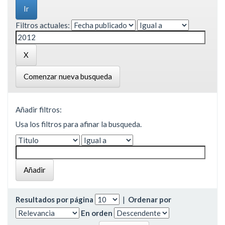
Filtros actuales:
Comenzar nueva busqueda
Añadir filtros:
Usa los filtros para afinar la busqueda.
Resultados por página
|
Ordenar por
En orden