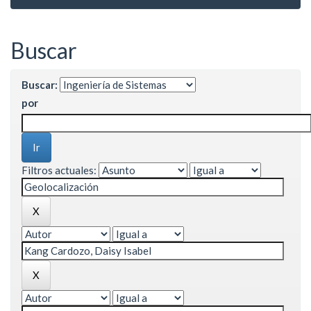
Buscar
Buscar:
por
Filtros actuales: