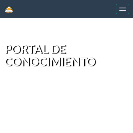
Skip
navigation
PORTAL DE
CONOCIMIENTO