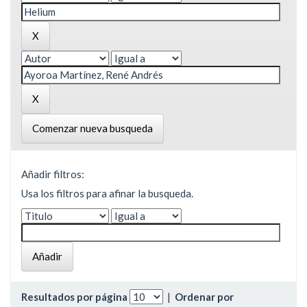
Comenzar nueva busqueda
Añadir filtros:
Usa los filtros para afinar la busqueda.
Resultados por página
|
Ordenar por