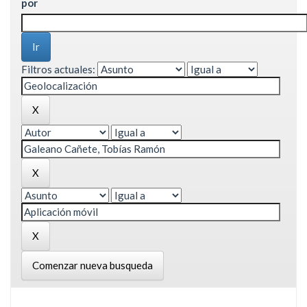
por
Filtros actuales:
Comenzar nueva busqueda