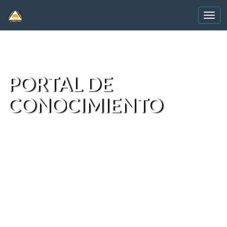
Skip
navigation
PORTAL DE
CONOCIMIENTO