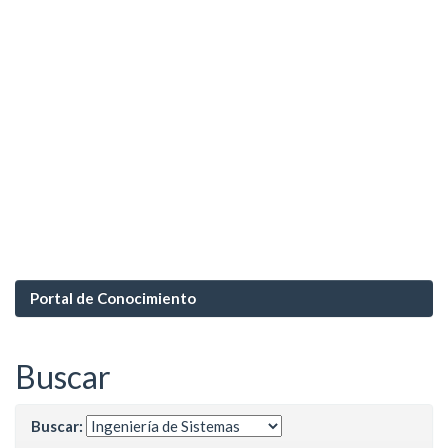
Portal de Conocimiento
Buscar
Buscar: