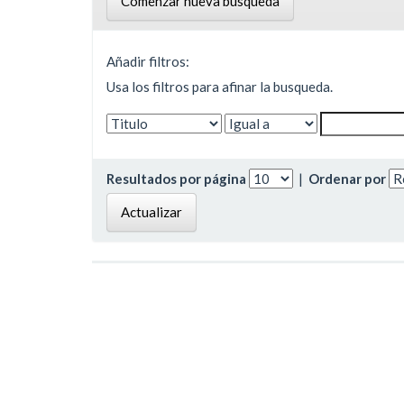
Comenzar nueva busqueda
Añadir filtros:
Usa los filtros para afinar la busqueda.
Resultados por página
|
Ordenar por