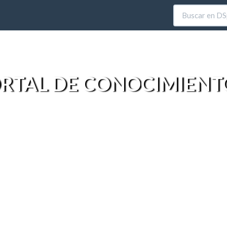
RTAL DE CONOCIMIENT