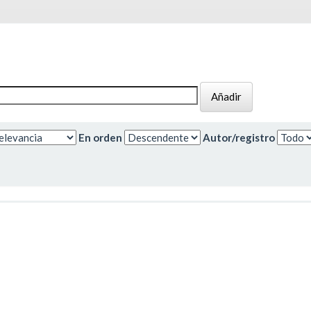
En orden
Autor/registro