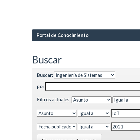
Portal de Conocimiento
Buscar
Buscar:
por
Filtros actuales: