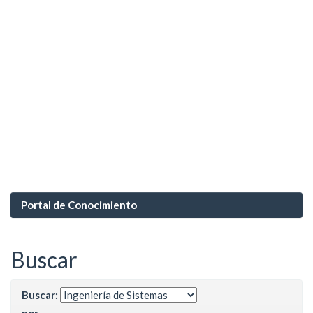
Portal de Conocimiento
Buscar
Buscar:
por