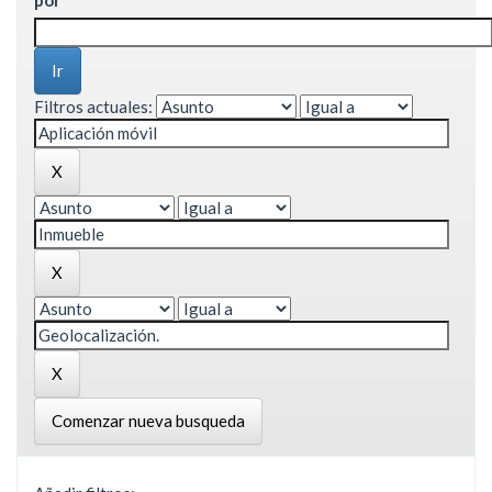
Filtros actuales:
Comenzar nueva busqueda