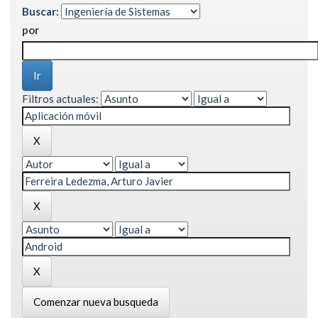
Buscar:
por
Filtros actuales:
Comenzar nueva busqueda