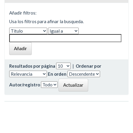
Añadir filtros:
Usa los filtros para afinar la busqueda.
Resultados por página
|
Ordenar por
En orden
Autor/registro