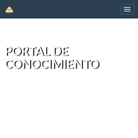
Skip
navigation
PORTAL DE
CONOCIMIENTO