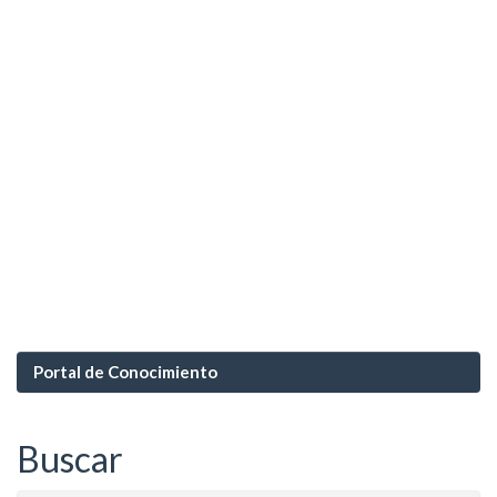
Portal de Conocimiento
Buscar