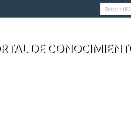
RTAL DE CONOCIMIENT