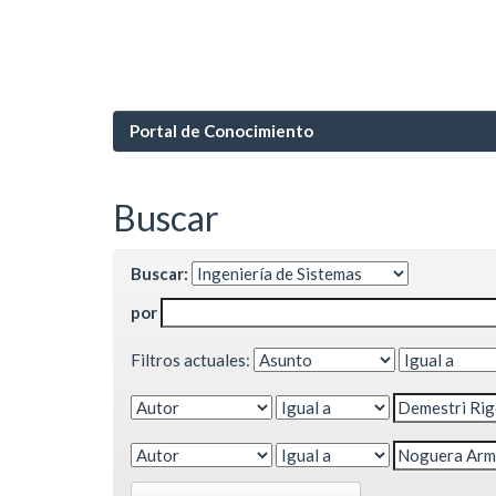
Portal de Conocimiento
Buscar
Buscar:
por
Filtros actuales: