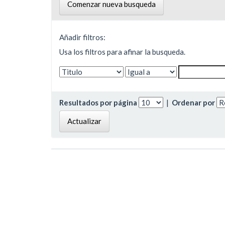
Comenzar nueva busqueda
Añadir filtros:
Usa los filtros para afinar la busqueda.
Resultados por página
|
Ordenar por