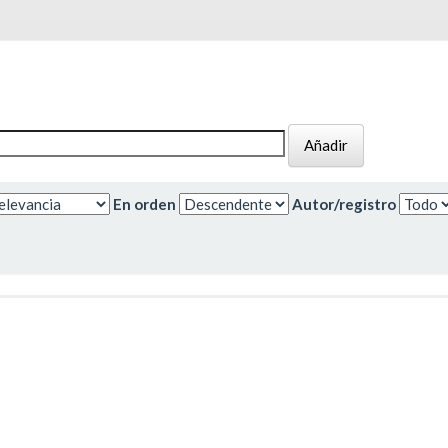
En orden
Autor/registro