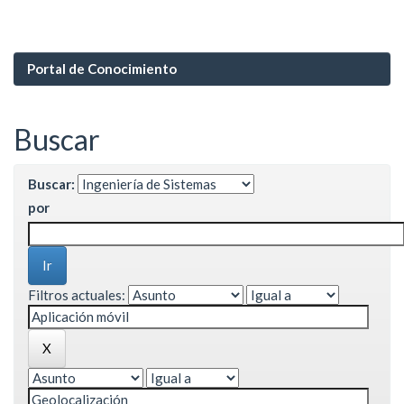
Portal de Conocimiento
Buscar
Buscar:
por
Filtros actuales: