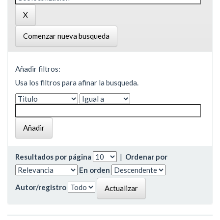
Comenzar nueva busqueda
Añadir filtros:
Usa los filtros para afinar la busqueda.
Resultados por página
|
Ordenar por
En orden
Autor/registro