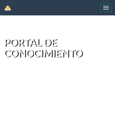
Skip
navigation
PORTAL DE
CONOCIMIENTO