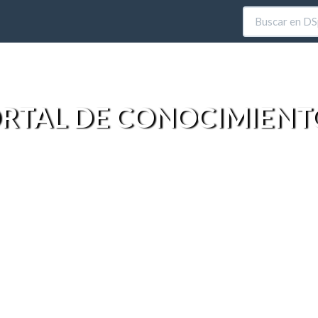
RTAL DE CONOCIMIENT