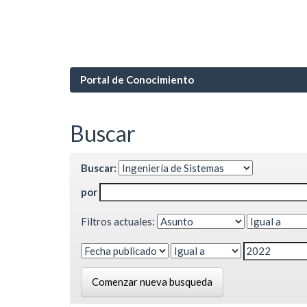
Portal de Conocimiento
Buscar
Buscar:
por
Filtros actuales:
Comenzar nueva busqueda