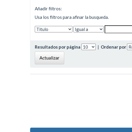
Añadir filtros:
Usa los filtros para afinar la busqueda.
Resultados por página
|
Ordenar por