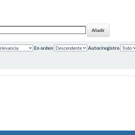
En orden
Autor/registro