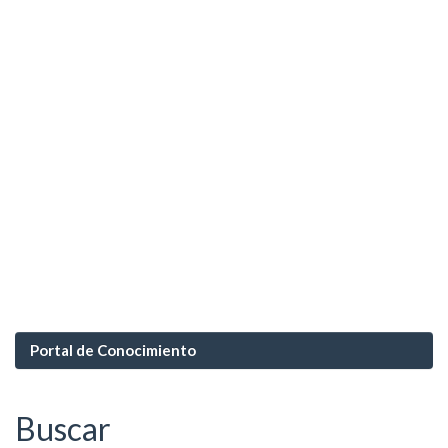
Portal de Conocimiento
Buscar