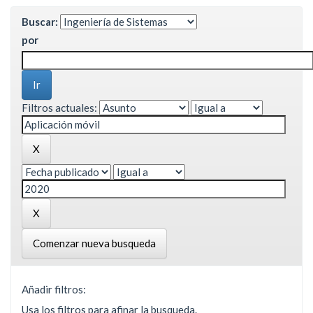
Buscar:
por
Filtros actuales:
Comenzar nueva busqueda
Añadir filtros:
Usa los filtros para afinar la busqueda.