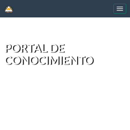
Skip
navigation
PORTAL DE
CONOCIMIENTO