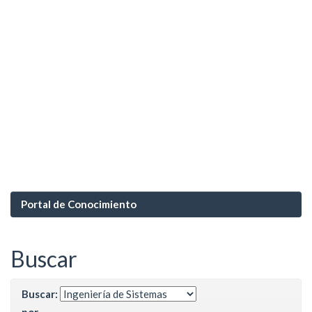
Portal de Conocimiento
Buscar
Buscar:
por