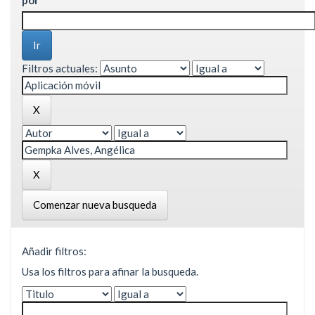
Filtros actuales:
Comenzar nueva busqueda
Añadir filtros:
Usa los filtros para afinar la busqueda.