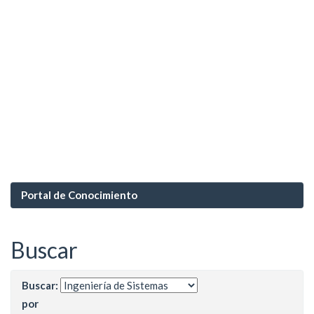
Portal de Conocimiento
Buscar
Buscar:
por