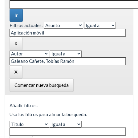
Filtros actuales:
Comenzar nueva busqueda
Añadir filtros:
Usa los filtros para afinar la busqueda.