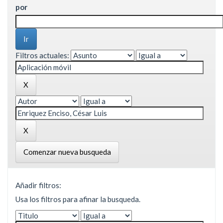
por
Filtros actuales:
Comenzar nueva busqueda
Añadir filtros:
Usa los filtros para afinar la busqueda.