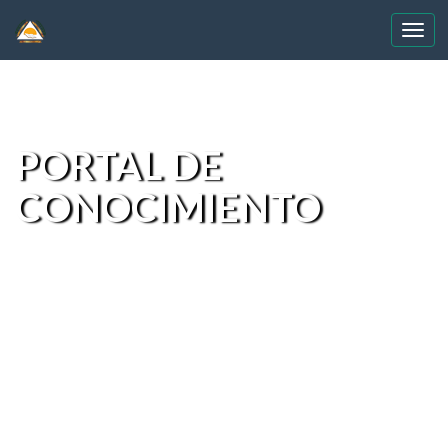
Skip
navigation
PORTAL DE
CONOCIMIENTO