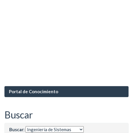
Portal de Conocimiento
Buscar
Buscar: