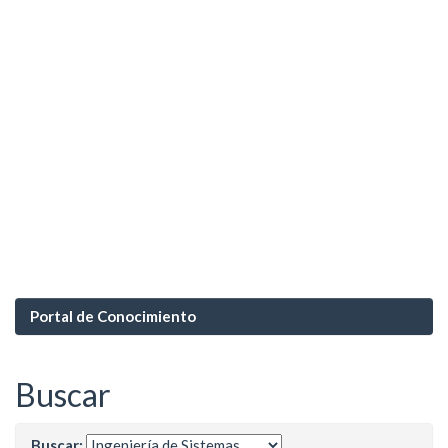
Portal de Conocimiento
Buscar
Buscar: