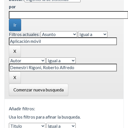
por
Filtros actuales:
Comenzar nueva busqueda
Añadir filtros:
Usa los filtros para afinar la busqueda.