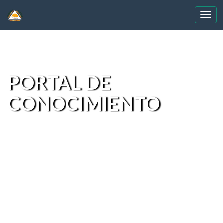
Skip
navigation
PORTAL DE
CONOCIMIENTO