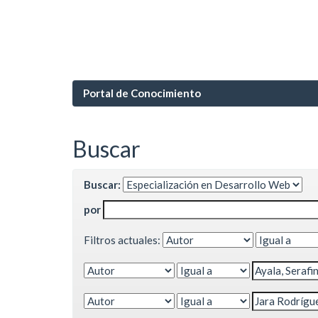
Portal de Conocimiento
Buscar
Buscar:
por
Filtros actuales: