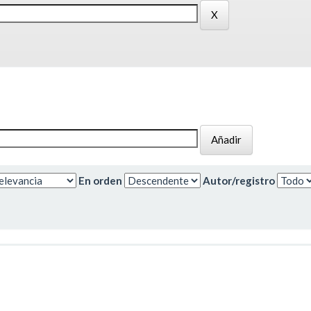
En orden
Autor/registro