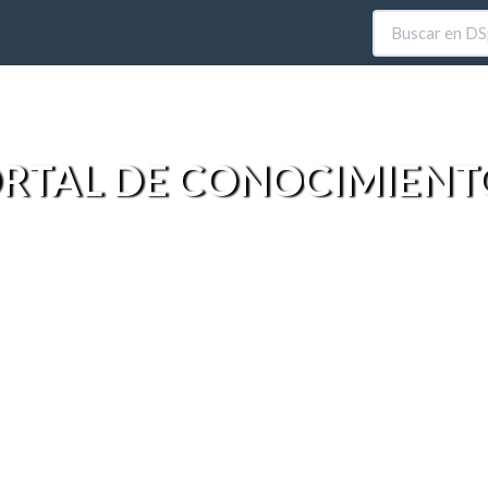
RTAL DE CONOCIMIENT