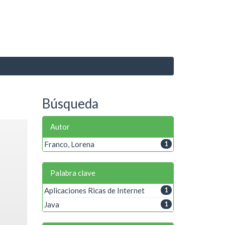
Búsqueda
Autor
Franco, Lorena
1
Palabra clave
Aplicaciones Ricas de Internet
1
Java
1