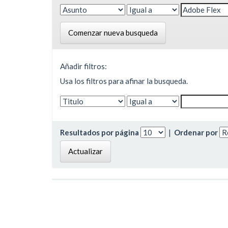
Comenzar nueva busqueda
Añadir filtros:
Usa los filtros para afinar la busqueda.
Resultados por página
|
Ordenar por