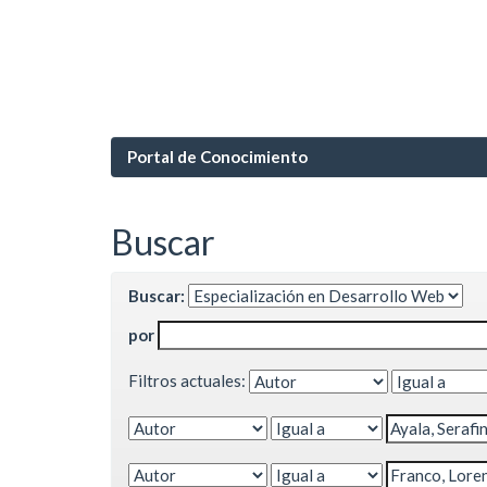
Portal de Conocimiento
Buscar
Buscar:
por
Filtros actuales: