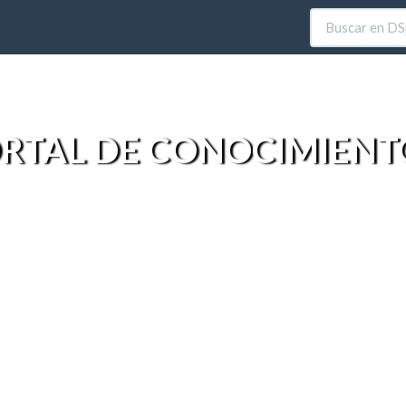
RTAL DE CONOCIMIENT