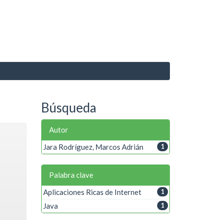
Búsqueda
Autor
Jara Rodríguez, Marcos Adrián
1
Palabra clave
Aplicaciones Ricas de Internet
1
Java
1