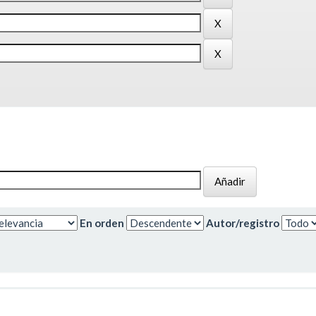
En orden
Autor/registro