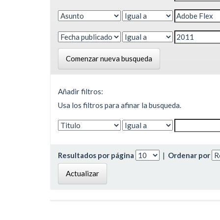
Comenzar nueva busqueda
Añadir filtros:
Usa los filtros para afinar la busqueda.
Resultados por página
|
Ordenar por