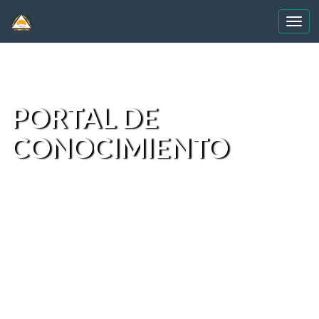
Skip
navigation
PORTAL DE
CONOCIMIENTO