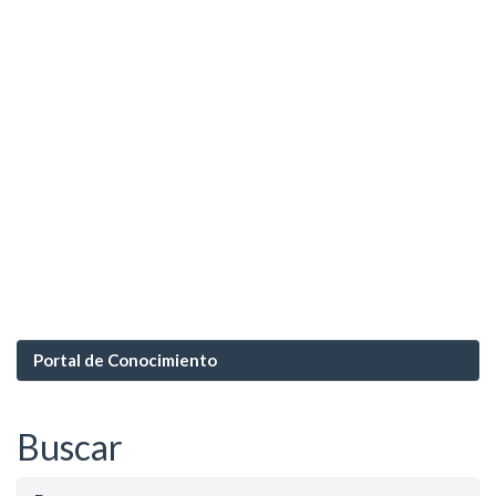
Portal de Conocimiento
Buscar