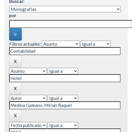
Buscar:
por
Filtros actuales: