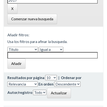
Comenzar nueva busqueda
Añadir filtros:
Usa los filtros para afinar la busqueda.
Resultados por página
|
Ordenar por
En orden
Autor/registro