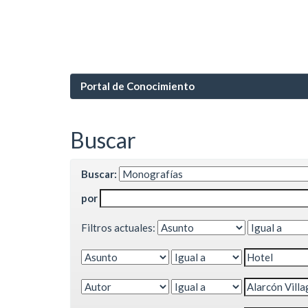
Portal de Conocimiento
Buscar
Buscar:
por
Filtros actuales: