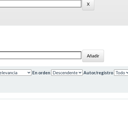
En orden
Autor/registro