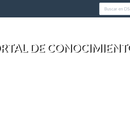
RTAL DE CONOCIMIENT