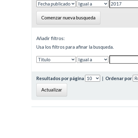
Comenzar nueva busqueda
Añadir filtros:
Usa los filtros para afinar la busqueda.
Resultados por página
|
Ordenar por