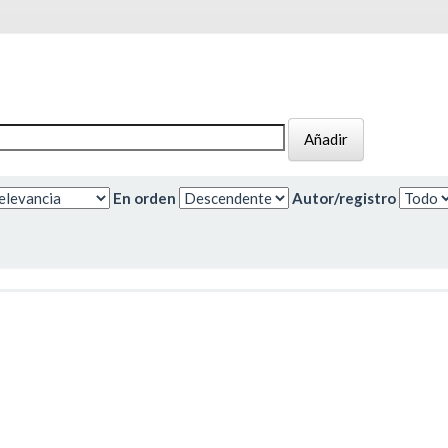
En orden
Autor/registro