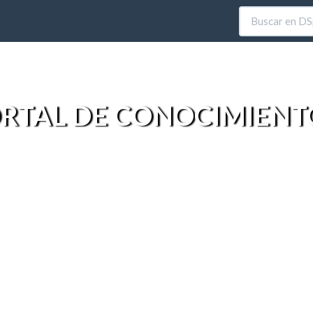
RTAL DE CONOCIMIENT