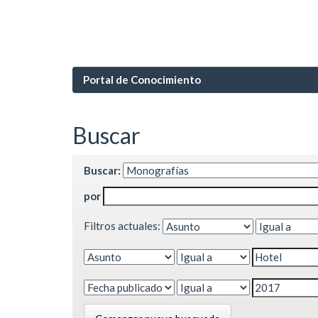
Portal de Conocimiento
Buscar
Buscar:
por
Filtros actuales: