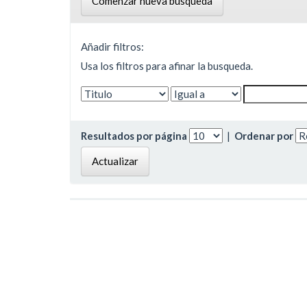
Comenzar nueva busqueda
Añadir filtros:
Usa los filtros para afinar la busqueda.
Resultados por página
|
Ordenar por