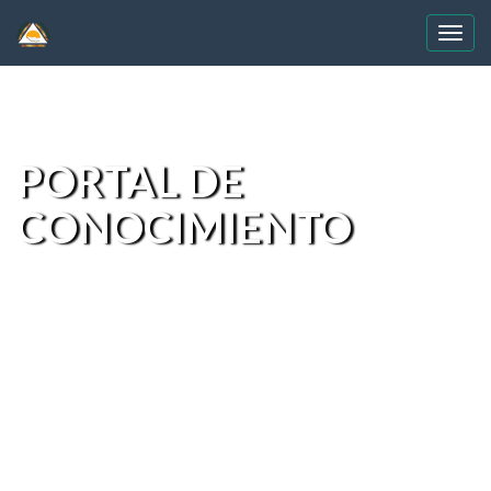
Skip
navigation
PORTAL DE
CONOCIMIENTO