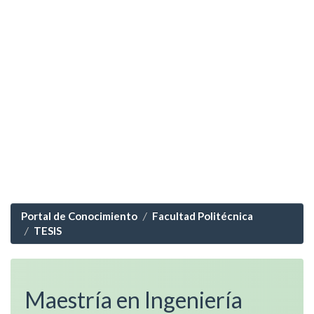
Portal de Conocimiento
Facultad Politécnica
TESIS
Maestría en Ingeniería