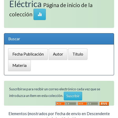
Eléctrica
Página de inicio de la
colección
Buscar
Suscribirse para recibir un correo electrónico cada vez que se
introduzca un ítem en esta colección.
Elementos (mostrados por Fecha de envío en Descendente