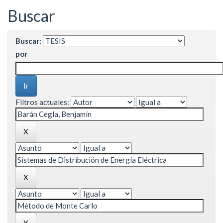
Buscar
Buscar:
por
Filtros actuales: