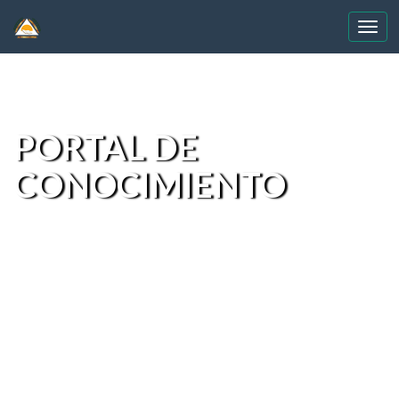
Skip
navigation
PORTAL DE
CONOCIMIENTO