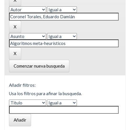
Comenzar nueva busqueda
Añadir filtros:
Usa los filtros para afinar la busqueda.