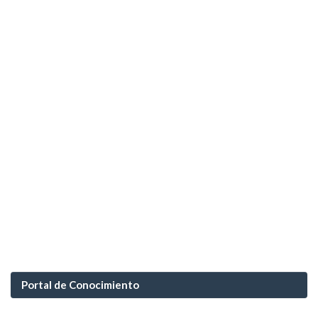
Portal de Conocimiento